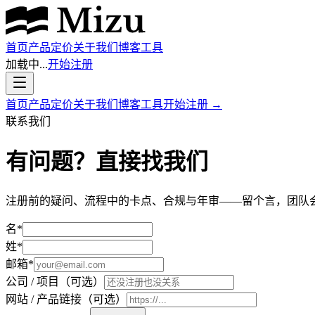
首页
产品
定价
关于我们
博客
工具
加载中...
开始注册
首页
产品
定价
关于我们
博客
工具
开始注册
→
联系我们
有问题？直接找我们
注册前的疑问、流程中的卡点、合规与年审——留个言，团队
名*
姓*
邮箱*
公司 / 项目（可选）
网站 / 产品链接（可选）